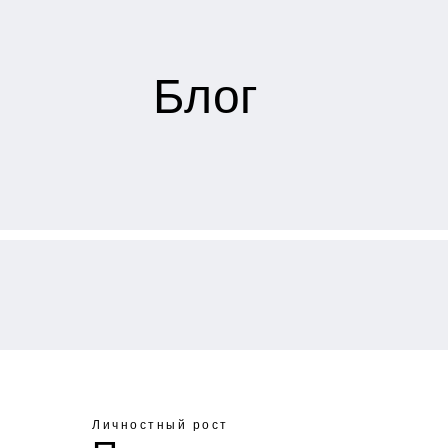
Блог
Личностный рост