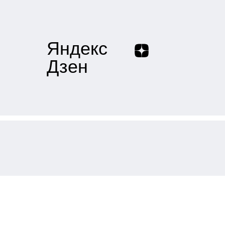
Яндекс
Дзен