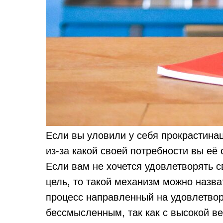
Если вы уловили у себя прокрастинац
из-за какой своей потребности вы её 
Если вам не хочется удовлетворять с
цель, то такой механизм можно назв
процесс направленный на удовлетвор
бессмысленным, так как с высокой ве