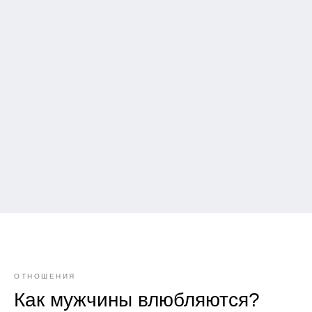
ОТНОШЕНИЯ
Как мужчины влюбляются?