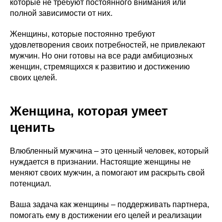
которые не требуют постоянного внимания или
полной зависимости от них.
Женщины, которые постоянно требуют
удовлетворения своих потребностей, не привлекают
мужчин. Но они готовы на все ради амбициозных
женщин, стремящихся к развитию и достижению
своих целей.
Женщина, которая умеет
ценить
Влюбленный мужчина – это ценный человек, который
нуждается в признании. Настоящие женщины не
меняют своих мужчин, а помогают им раскрыть свой
потенциал.
Ваша задача как женщины – поддерживать партнера,
помогать ему в достижении его целей и реализации