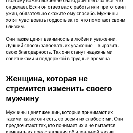
Поэтому важно искренне благодарить его за все, что
он делает. Если он отвез вас с работы или приготовил
ужин, обязательно скажите ему спасибо. Мужчины
хотят чувствовать гордость за то, что помогают своим
близким.
Они также ценят взаимность в любви и уважении.
Лучший способ завоевать их уважение – выразить
свою благодарность. Так они станут надежными
советниками и поддержкой в трудные времена.
Женщина, которая не
стремится изменить своего
мужчину
Мужчины ценят женщин, которые принимают их
такими, какие они есть, со всеми их слабостями. Они
предпочитают тех, кто понимает их и не пытается
изменить их представления об идеальной жизни.