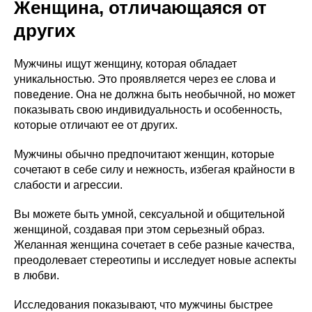
Женщина, отличающаяся от
других
Мужчины ищут женщину, которая обладает
уникальностью. Это проявляется через ее слова и
поведение. Она не должна быть необычной, но может
показывать свою индивидуальность и особенность,
которые отличают ее от других.
Мужчины обычно предпочитают женщин, которые
сочетают в себе силу и нежность, избегая крайности в
слабости и агрессии.
Вы можете быть умной, сексуальной и общительной
женщиной, создавая при этом серьезный образ.
Желанная женщина сочетает в себе разные качества,
преодолевает стереотипы и исследует новые аспекты
в любви.
Исследования показывают, что мужчины быстрее