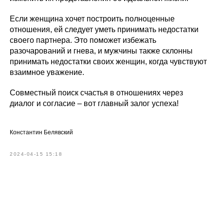
Если женщина хочет построить полноценные
отношения, ей следует уметь принимать недостатки
своего партнера. Это поможет избежать
разочарований и гнева, и мужчины также склонны
принимать недостатки своих женщин, когда чувствуют
взаимное уважение.
Совместный поиск счастья в отношениях через
диалог и согласие – вот главный залог успеха!
Константин Белявский
2024-04-15 15:18