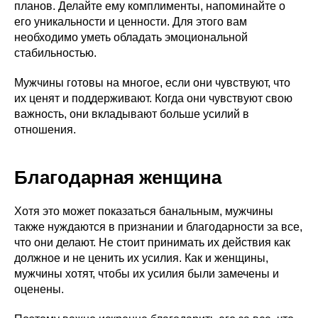
планов. Делайте ему комплименты, напоминайте о
его уникальности и ценности. Для этого вам
необходимо уметь обладать эмоциональной
стабильностью.
Мужчины готовы на многое, если они чувствуют, что
их ценят и поддерживают. Когда они чувствуют свою
важность, они вкладывают больше усилий в
отношения.
Благодарная женщина
Хотя это может показаться банальным, мужчины
также нуждаются в признании и благодарности за все,
что они делают. Не стоит принимать их действия как
должное и не ценить их усилия. Как и женщины,
мужчины хотят, чтобы их усилия были замечены и
оценены.