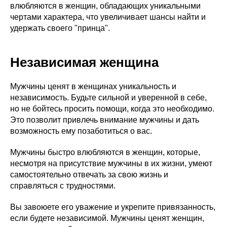
влюбляются в женщин, обладающих уникальными
чертами характера, что увеличивает шансы найти и
удержать своего "принца".
Независимая женщина
Мужчины ценят в женщинах уникальность и
независимость. Будьте сильной и уверенной в себе,
но не бойтесь просить помощи, когда это необходимо.
Это позволит привлечь внимание мужчины и дать
возможность ему позаботиться о вас.
Мужчины быстро влюбляются в женщин, которые,
несмотря на присутствие мужчины в их жизни, умеют
самостоятельно отвечать за свою жизнь и
справляться с трудностями.
Вы завоюете его уважение и укрепите привязанность,
если будете независимой. Мужчины ценят женщин,