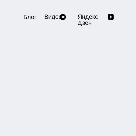
Видео
Яндекс
Блог
Дзен