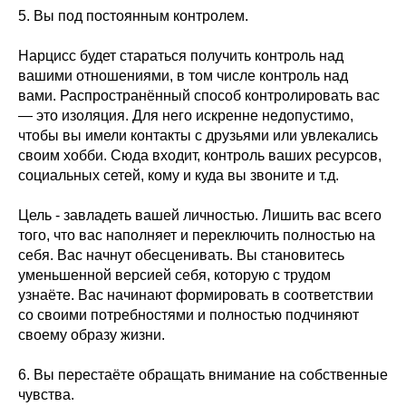
5. Вы под постоянным контролем.
Нарцисс будет стараться получить контроль над
вашими отношениями, в том числе контроль над
вами. Распространённый способ контролировать вас
— это изоляция. Для него искренне недопустимо,
чтобы вы имели контакты с друзьями или увлекались
своим хобби. Сюда входит, контроль ваших ресурсов,
социальных сетей, кому и куда вы звоните и т.д.
Цель - завладеть вашей личностью. Лишить вас всего
того, что вас наполняет и переключить полностью на
себя. Вас начнут обесценивать. Вы становитесь
уменьшенной версией себя, которую с трудом
узнаёте. Вас начинают формировать в соответствии
со своими потребностями и полностью подчиняют
своему образу жизни.
6. Вы перестаёте обращать внимание на собственные
чувства.