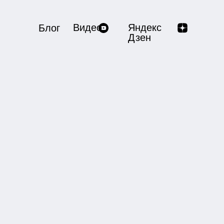
Видео
Яндекс
Блог
Дзен