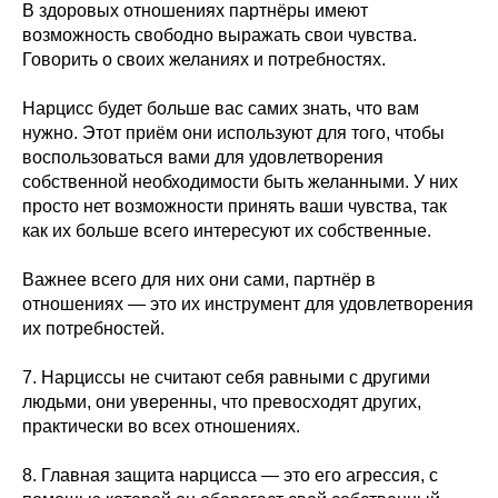
В здоровых отношениях партнёры имеют
возможность свободно выражать свои чувства.
Говорить о своих желаниях и потребностях.
Нарцисс будет больше вас самих знать, что вам
нужно. Этот приём они используют для того, чтобы
воспользоваться вами для удовлетворения
собственной необходимости быть желанными. У них
просто нет возможности принять ваши чувства, так
как их больше всего интересуют их собственные.
Важнее всего для них они сами, партнёр в
отношениях — это их инструмент для удовлетворения
их потребностей.
7. Нарциссы не считают себя равными с другими
людьми, они уверенны, что превосходят других,
практически во всех отношениях.
8. Главная защита нарцисса — это его агрессия, с