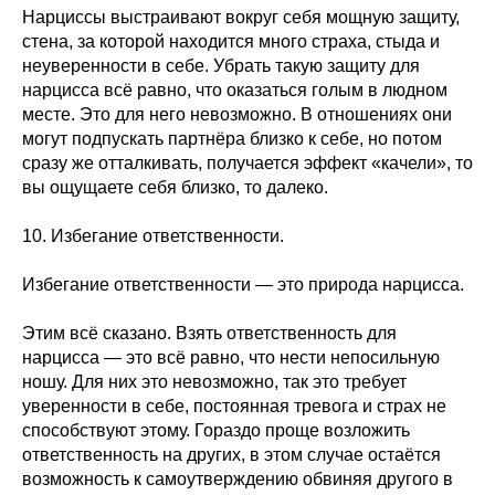
Нарциссы выстраивают вокруг себя мощную защиту,
стена, за которой находится много страха, стыда и
неуверенности в себе. Убрать такую защиту для
нарцисса всё равно, что оказаться голым в людном
месте. Это для него невозможно. В отношениях они
могут подпускать партнёра близко к себе, но потом
сразу же отталкивать, получается эффект «качели», то
вы ощущаете себя близко, то далеко.
10. Избегание ответственности.
Избегание ответственности — это природа нарцисса.
Этим всё сказано. Взять ответственность для
нарцисса — это всё равно, что нести непосильную
ношу. Для них это невозможно, так это требует
уверенности в себе, постоянная тревога и страх не
способствуют этому. Гораздо проще возложить
ответственность на других, в этом случае остаётся
возможность к самоутверждению обвиняя другого в