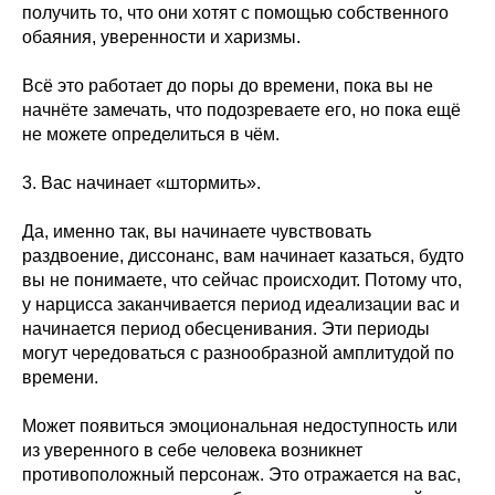
получить то, что они хотят с помощью собственного
обаяния, уверенности и харизмы.
Всё это работает до поры до времени, пока вы не
начнёте замечать, что подозреваете его, но пока ещё
не можете определиться в чём.
3. Вас начинает «штормить».
Да, именно так, вы начинаете чувствовать
раздвоение, диссонанс, вам начинает казаться, будто
вы не понимаете, что сейчас происходит. Потому что,
у нарцисса заканчивается период идеализации вас и
начинается период обесценивания. Эти периоды
могут чередоваться с разнообразной амплитудой по
времени.
Может появиться эмоциональная недоступность или
из уверенного в себе человека возникнет
противоположный персонаж. Это отражается на вас,