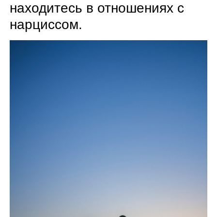
находитесь в отношениях с
нарциссом.