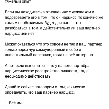
тяжёлый опыт.
Если вы находитесь в отношениях с человеком и
подозреваете его в том, что он нарцисс, то конечно же
самым необходимым будет для вас — это
разобраться в том, а действительно ли ваш партнёр
нарцисс или нет.
Может оказаться что это совсем не так и ваш партнер
только через чур самоуверенный в себе и
инфантильный персонаж, тогда не всё потеряно.
А вот если выясниться, что у вашего партнёра
нарциссическое расстройство личности, тогда
необходимо действовать.
Давайте сейчас поговорим о том, как можно
определить, что ваш партнёр нарцисс.
1. Всё им.