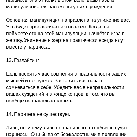
манипулирования заложены у них с рождения.
Основная манипуляция направлена на унижение вас.
Это будет прослеживаться во всём. Когда вы
поймаете его на этой манипуляции, начнётся игра в
жертву. Унижение и жертва практически всегда идут
вместе у нарцисса.
13. Газлайтинг.
Цель посеять у вас сомнения в правильности ваших
мыслей и поступков. Заставить вас начать
сомневаться в себе. Убедить вас в неправильности
ваших суждений и в конце концов, в том, что вы
вообще неправильно живёте.
14. Паритета не существует.
Либо, по-моему, либо неправильно, так обычно судят
нарциссы. Они бывают безжалостными в появлении