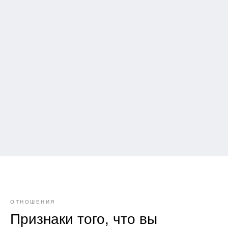
ОТНОШЕНИЯ
Признаки того, что вы