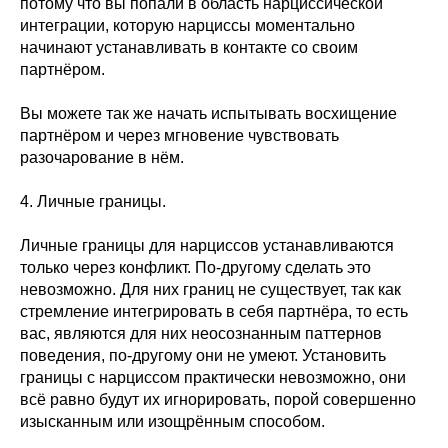
потому что вы попали в область нарциссической
интеграции, которую нарциссы моментально
начинают устанавливать в контакте со своим
партнёром.
Вы можете так же начать испытывать восхищение
партнёром и через мгновение чувствовать
разочарование в нём.
4. Личные границы.
Личные границы для нарциссов устанавливаются
только через конфликт. По-другому сделать это
невозможно. Для них границ не существует, так как
стремление интегрировать в себя партнёра, то есть
вас, являются для них неосознанным паттернов
поведения, по-другому они не умеют. Установить
границы с нарциссом практически невозможно, они
всё равно будут их игнорировать, порой совершенно
изысканным или изощрённым способом.