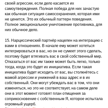
своей агрессии, если дело касается их
самоутверждения. Полная победа для них зачастую
как обычная ситуация самосохранения, которая ими
не ценится. Это их обычный паттерн поведения.
Полное эмоциональное уничтожение противника, для
них обычное дело.
15. Нарциссический партнёр нацелен на интеграцию с
вами в отношениях. В начале ему может хотеться
интегрироваться в вас, но он не сумеет этого сделать,
поэтому будет втягивать вас в свой собственный мир.
Отказаться от вас им также может быть легко, только
тогда, когда это будет их инициатива. Если такая
инициатива будет исходить от вас, вы столкнётесь с
мамой агрессии и унижений в ваш адрес и в их
собственный. Они могут убеждать вас в том, что они
изменяться, но это не соответствует, на самом деле
они в этот момент готовят план отмщения за
соприкосновение с собственным Я, которое испытала
огромный ущерб.