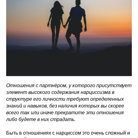
Отношения с партнёром, у которого присутствует
элемент высокого содержания нарциссизма в
структуре его личности требуют определенных
знаний и навыков, без наличия которых вы скорее
всего так или иначе прекратите эти отношения
либо будете в них страдать.
Быть в отношениях с нарциссом это очень сложный и