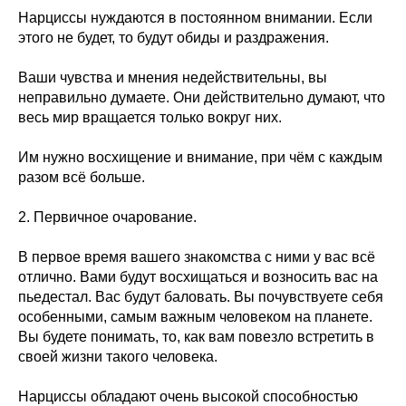
Нарциссы нуждаются в постоянном внимании. Если
этого не будет, то будут обиды и раздражения.
Ваши чувства и мнения недействительны, вы
неправильно думаете. Они действительно думают, что
весь мир вращается только вокруг них.
Им нужно восхищение и внимание, при чём с каждым
разом всё больше.
2. Первичное очарование.
В первое время вашего знакомства с ними у вас всё
отлично. Вами будут восхищаться и возносить вас на
пьедестал. Вас будут баловать. Вы почувствуете себя
особенными, самым важным человеком на планете.
Вы будете понимать, то, как вам повезло встретить в
своей жизни такого человека.
Нарциссы обладают очень высокой способностью